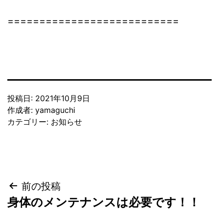
===========================
投稿日:
2021年10月9日
作成者:
yamaguchi
カテゴリー:
お知らせ
投
前の投稿
身体のメンテナンスは必要です！！
稿