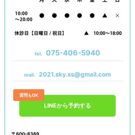
075-406-5940
tel.
2021.sky.ss@gmail.com
mail.
質問もOK
LINEから予約する
〒600-8389