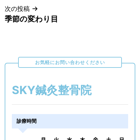
ナ
次の投稿
季節の変わり目
ビ
ゲ
ー
お気軽にお問い合わせください
シ
ョ
SKY鍼灸整骨院
ン
診療時間