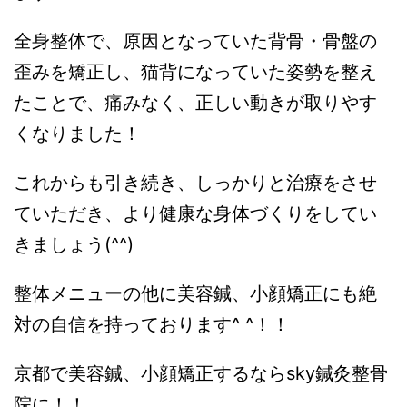
全身整体で、原因となっていた背骨・骨盤の
歪みを矯正し、猫背になっていた姿勢を整え
たことで、痛みなく、正しい動きが取りやす
くなりました！
これからも引き続き、しっかりと治療をさせ
ていただき、より健康な身体づくりをしてい
きましょう(^^)
整体メニューの他に美容鍼、小顔矯正にも絶
対の自信を持っております^ ^！！
京都で美容鍼、小顔矯正するならsky鍼灸整骨
院に！！