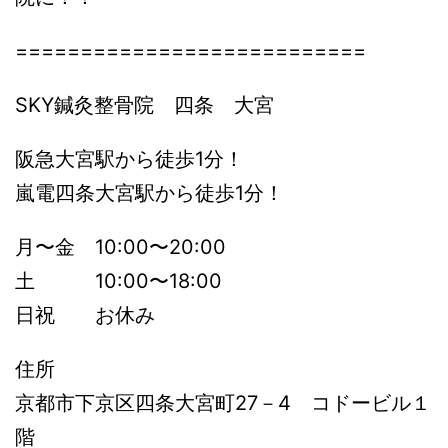
===========================
SKY鍼灸整骨院 四条 大宮
阪急大宮駅から徒歩1分！
嵐電四条大宮駅から徒歩1分！
月〜金 10:00〜20:00
土 10:00〜18:00
日祝 お休み
住所
京都市下京区四条大宮町27－4 コドービル１
階