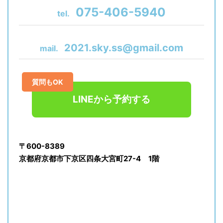
075-406-5940
tel.
2021.sky.ss@gmail.com
mail.
質問もOK
LINEから予約する
〒600-8389
京都府京都市下京区四条大宮町27-4 1階