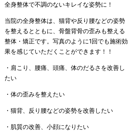
全身整体で不調のないキレイな姿勢に！
当院の全身整体は、猫背や反り腰などの姿勢
を整えるとともに、骨盤背骨の歪みも整える
整体・矯正です。写真のように1回でも施術効
果を感じていただくことができます！！
・肩こり、腰痛、頭痛、体のだるさを改善し
たい
・体の歪みを整えたい
・猫背、反り腰などの姿勢を改善したい
・肌質の改善、小顔になりたい