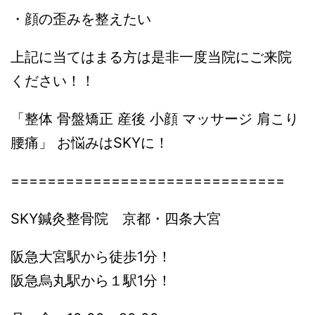
・顔の歪みを整えたい
上記に当てはまる方は是非一度当院にご来院
ください！！
「整体 骨盤矯正 産後 小顔 マッサージ 肩こり
腰痛」 お悩みはSKYに！
==============================
SKY鍼灸整骨院 京都・四条大宮
阪急大宮駅から徒歩1分！
阪急烏丸駅から１駅1分！