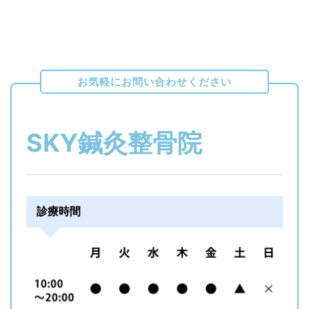
シ
ョ
お気軽にお問い合わせください
ン
SKY鍼灸整骨院
診療時間