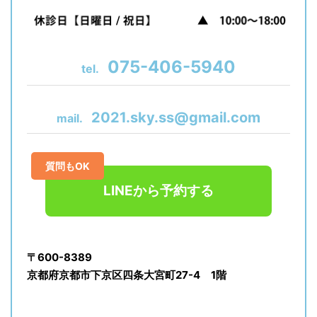
075-406-5940
tel.
2021.sky.ss@gmail.com
mail.
質問もOK
LINEから予約する
〒600-8389
京都府京都市下京区四条大宮町27-4 1階