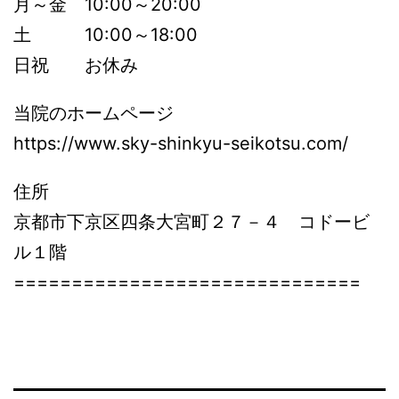
月～金 10:00～20:00
土 10:00～18:00
日祝 お休み
当院のホームページ
https://www.sky-shinkyu-seikotsu.com/
住所
京都市下京区四条大宮町２７－４ コドービ
ル１階
==============================