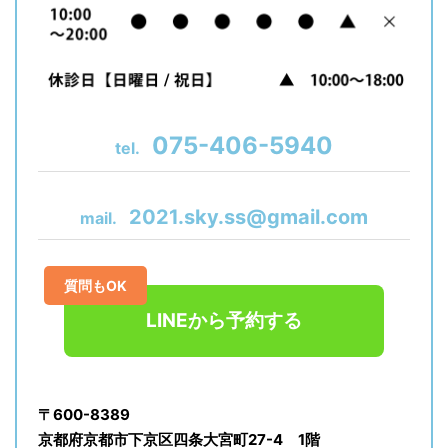
075-406-5940
tel.
2021.sky.ss@gmail.com
mail.
質問もOK
LINEから予約する
〒600-8389
京都府京都市下京区四条大宮町27-4 1階