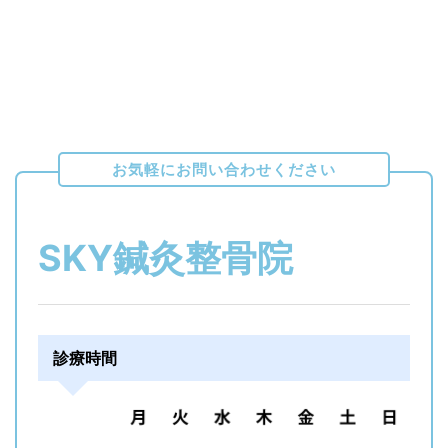
イ
ズ
お気軽にお問い合わせください
SKY鍼灸整骨院
診療時間