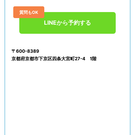
質問もOK
LINEから予約する
〒600-8389
京都府京都市下京区四条大宮町27-4 1階