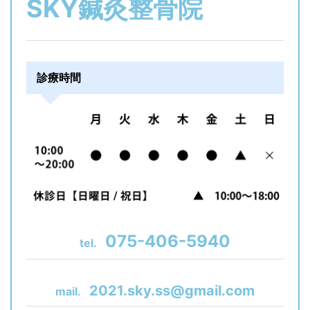
SKY鍼灸整骨院
診療時間
075-406-5940
tel.
2021.sky.ss@gmail.com
mail.