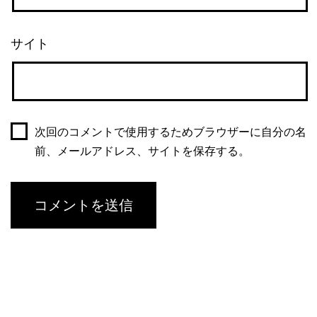
サイト
次回のコメントで使用するためブラウザーに自分の名
前、メールアドレス、サイトを保存する。