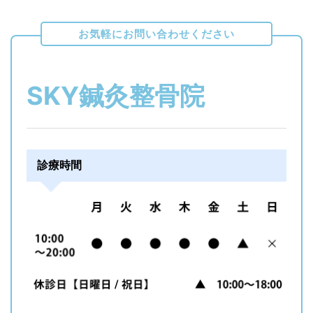
お気軽にお問い合わせください
SKY鍼灸整骨院
診療時間