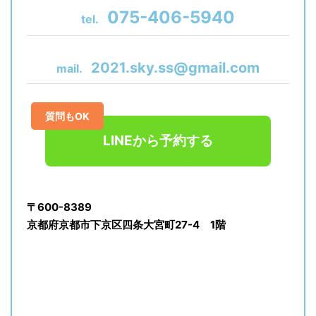
075-406-5940
tel.
2021.sky.ss@gmail.com
mail.
質問もOK
LINEから予約する
〒600-8389
京都府京都市下京区四条大宮町27-4 1階