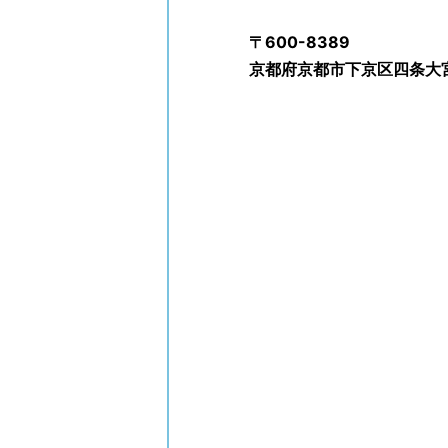
〒600-8389
京都府京都市下京区四条大宮