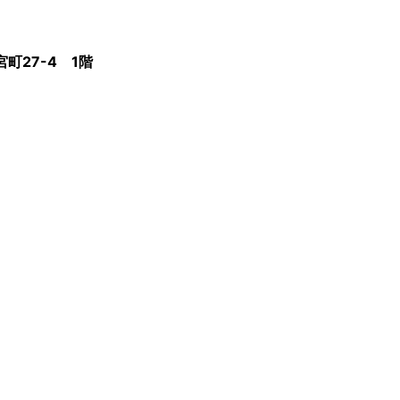
町27-4 1階