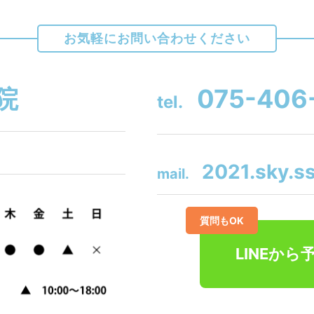
お気軽にお問い合わせください
院
075-406
tel.
2021.sky.s
mail.
質問もOK
LINEから