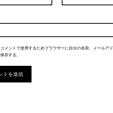
のコメントで使用するためブラウザーに自分の名前、メールア
を保存する。