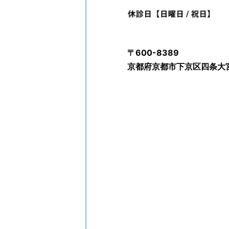
〒600-8389
京都府京都市下京区四条大宮