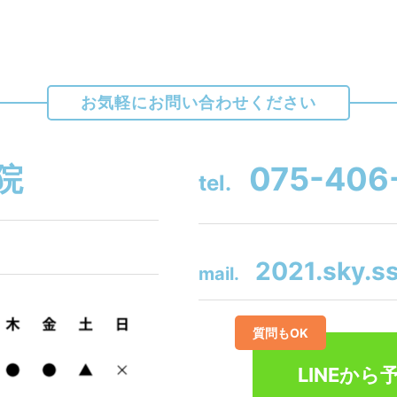
お気軽にお問い合わせください
院
075-406
tel.
2021.sky.s
mail.
質問もOK
LINEから