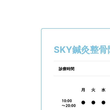
SKY鍼灸整骨
診療時間