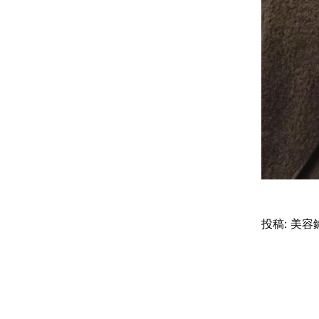
投稿:
美容