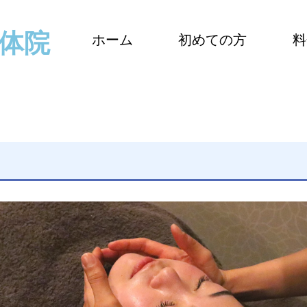
整体院
ホーム
初めての方
料