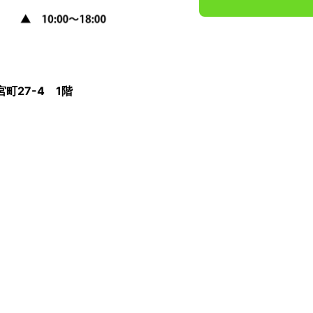
町27-4 1階