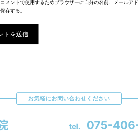
のコメントで使用するためブラウザーに自分の名前、メールア
を保存する。
お気軽にお問い合わせください
院
075-406
tel.