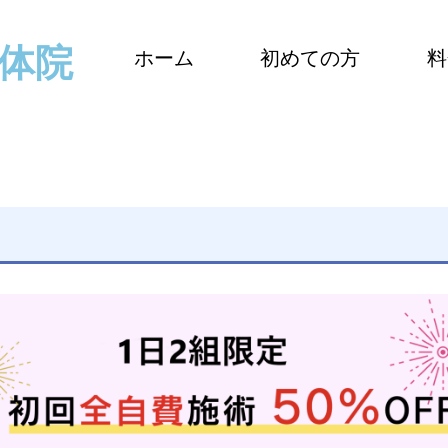
整体院
ホーム
初めての方
料