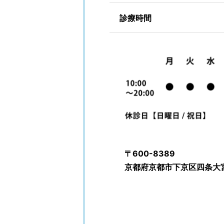
診療時間
〒600-8389
京都府京都市下京区四条大宮